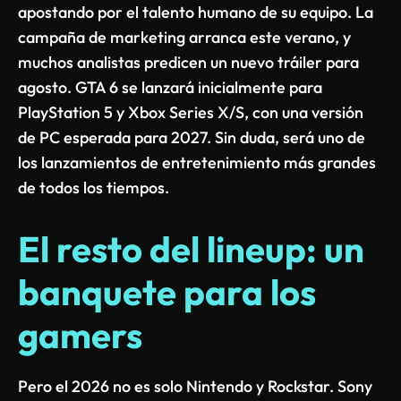
apostando por el talento humano de su equipo. La
campaña de marketing arranca este verano, y
muchos analistas predicen un nuevo tráiler para
agosto. GTA 6 se lanzará inicialmente para
PlayStation 5 y Xbox Series X/S, con una versión
de PC esperada para 2027. Sin duda, será uno de
los lanzamientos de entretenimiento más grandes
de todos los tiempos.
El resto del lineup: un
banquete para los
gamers
Pero el 2026 no es solo Nintendo y Rockstar. Sony