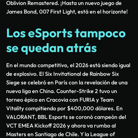
Oblivion Remastered. ¡Hasta un nuevo juego de
James Bond, 007 First Light, está en el horizonte!
Los eSports tampoco
se quedan atrás
En el mundo competitivo, el 2026 está siendo igual
de explosivo. El Six Invitational de Rainbow Six
Siege se celebró en París con la revelación de una
nueva liga en China. Counter-Strike 2 tuvo un
torneo épico en Cracovia con FURIA y Team
Vitality compitiendo por $400,000 dólares. En
VALORANT, BBL Esports se coronó campeón del
VCT EMEA Kickoff 2026 y ahora va rumbo al
Masters en Santiago de Chile. Y la League of