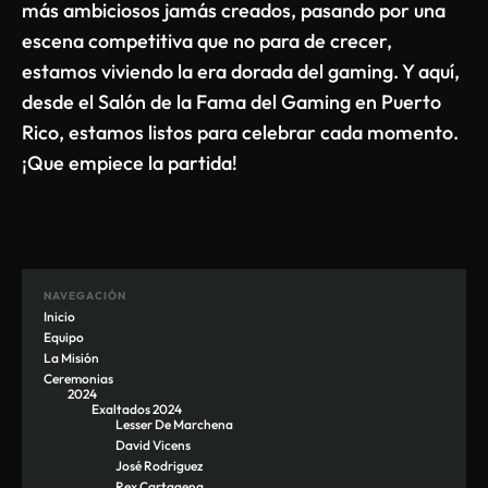
más ambiciosos jamás creados, pasando por una
escena competitiva que no para de crecer,
estamos viviendo la era dorada del gaming. Y aquí,
desde el Salón de la Fama del Gaming en Puerto
Rico, estamos listos para celebrar cada momento.
¡Que empiece la partida!
NAVEGACIÓN
Inicio
Equipo
La Misión
Ceremonias
2024
Exaltados 2024
Lesser De Marchena
David Vicens
José Rodriguez
Rex Cartagena