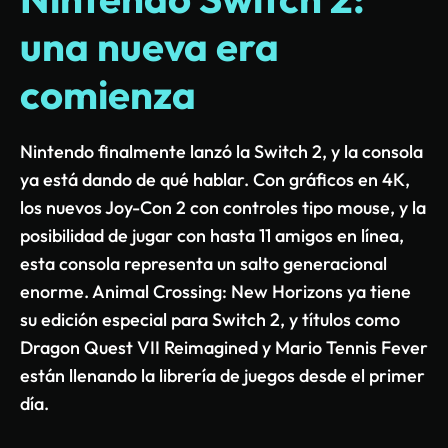
una nueva era
comienza
Nintendo finalmente lanzó la Switch 2, y la consola
ya está dando de qué hablar. Con gráficos en 4K,
los nuevos Joy-Con 2 con controles tipo mouse, y la
posibilidad de jugar con hasta 11 amigos en línea,
esta consola representa un salto generacional
enorme. Animal Crossing: New Horizons ya tiene
su edición especial para Switch 2, y títulos como
Dragon Quest VII Reimagined y Mario Tennis Fever
están llenando la librería de juegos desde el primer
día.