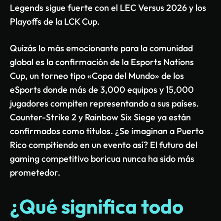
Legends sigue fuerte con el LEC Versus 2026 y los
Playoffs de la LCK Cup.
Quizás lo más emocionante para la comunidad
global es la confirmación de la Esports Nations
Cup, un torneo tipo «Copa del Mundo» de los
eSports donde más de 3,000 equipos y 15,000
jugadores compiten representando a sus países.
Counter-Strike 2 y Rainbow Six Siege ya están
confirmados como títulos. ¿Se imaginan a Puerto
Rico compitiendo en un evento así? El futuro del
gaming competitivo boricua nunca ha sido más
prometedor.
¿Qué significa todo