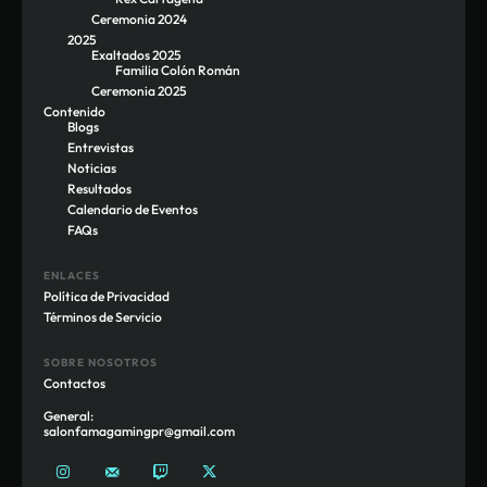
Ceremonia 2024
2025
Exaltados 2025
Familia Colón Román
Ceremonia 2025
Contenido
Blogs
Entrevistas
Noticias
Resultados
Calendario de Eventos
FAQs
ENLACES
Política de Privacidad
Términos de Servicio
SOBRE NOSOTROS
Contactos
General:
salonfamagamingpr@gmail.com