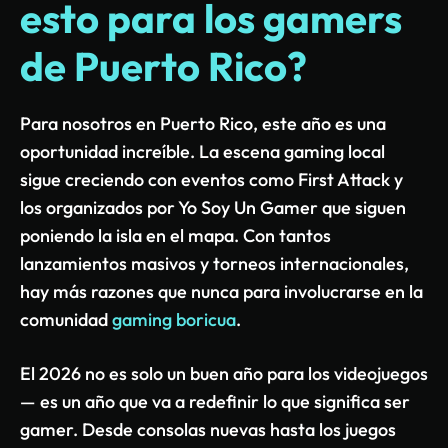
esto para los gamers
de Puerto Rico?
Para nosotros en Puerto Rico, este año es una
oportunidad increíble. La escena gaming local
sigue creciendo con eventos como First Attack y
los organizados por Yo Soy Un Gamer que siguen
poniendo la isla en el mapa. Con tantos
lanzamientos masivos y torneos internacionales,
hay más razones que nunca para involucrarse en la
comunidad
gaming boricua
.
El 2026 no es solo un buen año para los videojuegos
— es un año que va a redefinir lo que significa ser
gamer. Desde consolas nuevas hasta los juegos