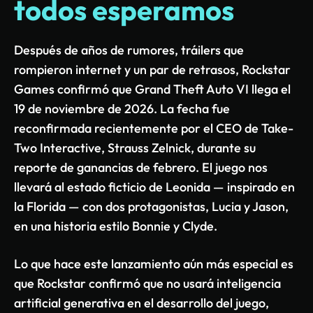
todos esperamos
Después de años de rumores, tráilers que
rompieron internet y un par de retrasos, Rockstar
Games confirmó que Grand Theft Auto VI llega el
19 de noviembre de 2026. La fecha fue
reconfirmada recientemente por el CEO de Take-
Two Interactive, Strauss Zelnick, durante su
reporte de ganancias de febrero. El juego nos
llevará al estado ficticio de Leonida — inspirado en
la Florida — con dos protagonistas, Lucia y Jason,
en una historia estilo Bonnie y Clyde.
Lo que hace este lanzamiento aún más especial es
que Rockstar confirmó que no usará inteligencia
artificial generativa en el desarrollo del juego,