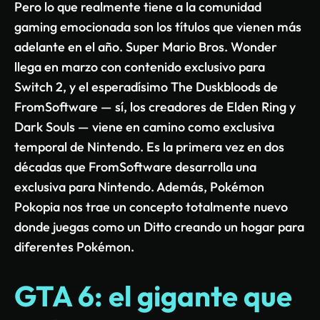
Pero lo que realmente tiene a la comunidad
gaming emocionada son los títulos que vienen más
adelante en el año. Super Mario Bros. Wonder
llega en marzo con contenido exclusivo para
Switch 2, y el esperadísimo The Duskbloods de
FromSoftware — sí, los creadores de Elden Ring y
Dark Souls — viene en camino como exclusiva
temporal de Nintendo. Es la primera vez en dos
décadas que FromSoftware desarrolla una
exclusiva para Nintendo. Además, Pokémon
Pokopia nos trae un concepto totalmente nuevo
donde juegas como un Ditto creando un hogar para
diferentes Pokémon.
GTA 6: el gigante que