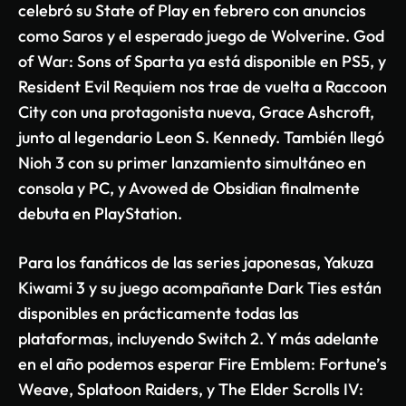
celebró su State of Play en febrero con anuncios
como Saros y el esperado juego de Wolverine. God
of War: Sons of Sparta ya está disponible en PS5, y
Resident Evil Requiem nos trae de vuelta a Raccoon
City con una protagonista nueva, Grace Ashcroft,
junto al legendario Leon S. Kennedy. También llegó
Nioh 3 con su primer lanzamiento simultáneo en
consola y PC, y Avowed de Obsidian finalmente
debuta en PlayStation.
Para los fanáticos de las series japonesas, Yakuza
Kiwami 3 y su juego acompañante Dark Ties están
disponibles en prácticamente todas las
plataformas, incluyendo Switch 2. Y más adelante
en el año podemos esperar Fire Emblem: Fortune’s
Weave, Splatoon Raiders, y The Elder Scrolls IV: