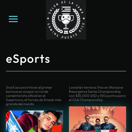
eSports
SnaX se convirtió en el primer
Leviatán termina 7mo en Warzone
boricua en ocupar un rol de
Resurgence Series Championship
comentarista oficial en el
con $35,000 USD y 100 puntos para
Supernova, el torneo de Smash más
el Club Championship
grande del mundo