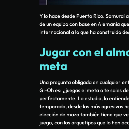
Y lo hace desde Puerto Rico. Samurai 
de un equipo con base en Alemania que 
internacional a lo que ha construido de
Jugar con el alma
meta
Una pregunta obligada en cualquier ent
Gi-Oh es: ¿juegas el meta o te sales d
perfectamente. Lo estudia, lo entiend
temporada, desde los más agresivos ha
elección de mazo también tiene que ver
juego, con los arquetipos que lo han a