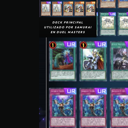
DECK PRINCIPAL
UTILIZADO POR SAMURAI
EN DUEL MASTERS