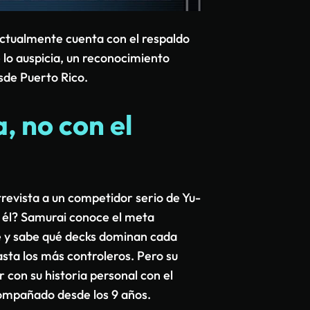
actualmente cuenta con el respaldo
lo auspicia, un reconocimiento
sde Puerto Rico.
, no con el
revista a un competidor serio de Yu-
e él? Samurai conoce el meta
e y sabe qué decks dominan cada
sta los más controleros. Pero su
 con su historia personal con el
compañado desde los 9 años.