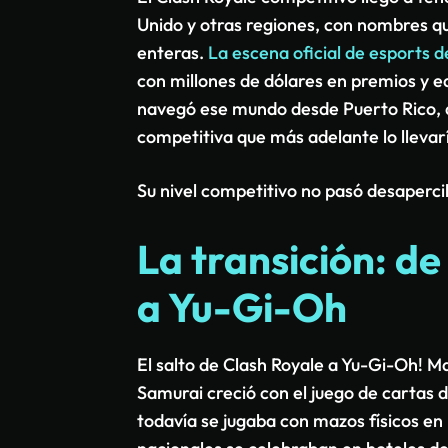
Unido y otras regiones, con nombres 
enteras.
La escena oficial de esports d
con millones de dólares en premios y e
navegó ese mundo desde Puerto Rico, 
competitiva que más adelante lo llevarí
Su nivel competitivo no pasó desapercibi
La transición: de
a Yu-Gi-Oh
El salto de Clash Royale a Yu-Gi-Oh! Ma
Samurai creció con el juego de cartas 
todavía se jugaba con mazos físicos e