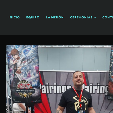
INICIO
EQUIPO
LA MISIÓN
CEREMONIAS
CONT